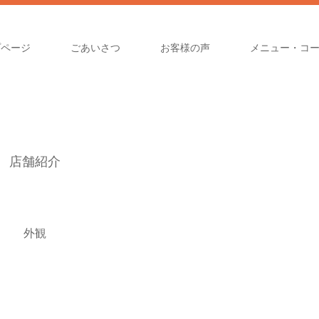
プページ
ごあいさつ
お客様の声
メニュー・コ
店舗紹介
外観