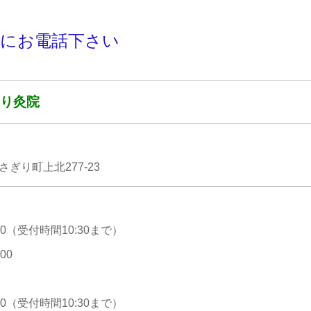
にお電話下さい
り灸院
ぎり町上北277-23
:00（受付時間10:30まで）
00
:00（受付時間10:30まで）