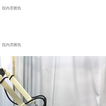
院内雰囲気
院内雰囲気