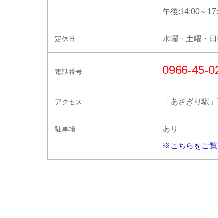
午後:14:00～17:
水曜・土曜・日
定休日
0966-45-0
電話番号
「あさぎり駅」
アクセス
あり
駐車場
※こちらをご覧