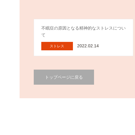
不眠症の原因となる精神的なストレスについ
て
2022.02.14
ストレス
トップページに戻る