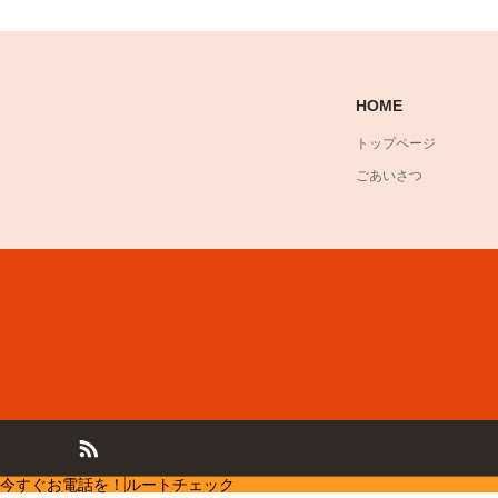
HOME
トップページ
ごあいさつ
今すぐお電話を！
ルートチェック